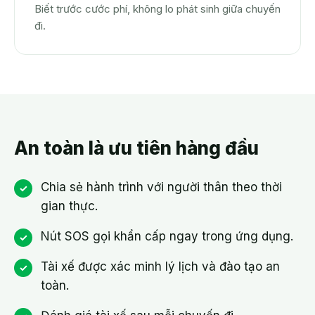
Biết trước cước phí, không lo phát sinh giữa chuyến
đi.
An toàn là ưu tiên hàng đầu
Chia sẻ hành trình với người thân theo thời
gian thực.
Nút SOS gọi khẩn cấp ngay trong ứng dụng.
Tài xế được xác minh lý lịch và đào tạo an
toàn.